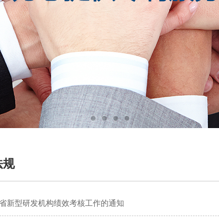
法规
省新型研发机构绩效考核工作的通知