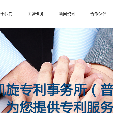
关于我们
主营业务
新闻资讯
合作伙伴