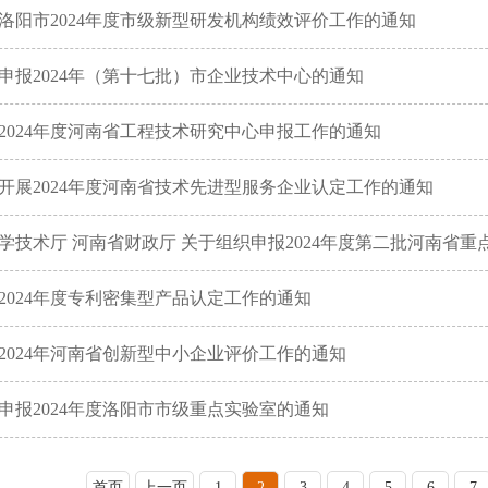
洛阳市2024年度市级新型研发机构绩效评价工作的通知
申报2024年（第十七批）市企业技术中心的通知
2024年度河南省工程技术研究中心申报工作的通知
开展2024年度河南省技术先进型服务企业认定工作的通知
学技术厅 河南省财政厅 关于组织申报2024年度第二批河南省
2024年度专利密集型产品认定工作的通知
2024年河南省创新型中小企业评价工作的通知
申报2024年度洛阳市市级重点实验室的通知
首页
上一页
1
2
3
4
5
6
7