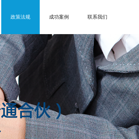
政策法规
成功案例
联系我们