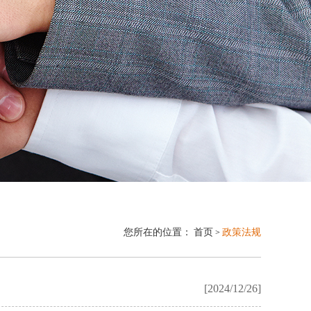
您所在的位置：
首页
政策法规
>
[2024/12/26]