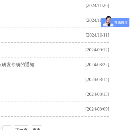
[2024/11/26]
[2024/11/07]
[2024/10/11]
[2024/09/12]
重点研发专项的通知
[2024/08/22]
[2024/08/14]
[2024/08/13]
[2024/08/09]
...
下一页
末页