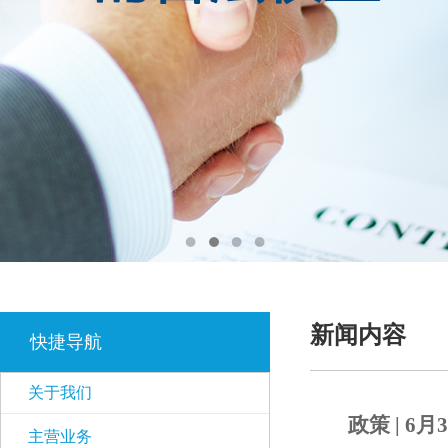
新闻内容
快捷导航
关于我们
政策 | 
主营业务