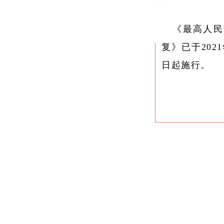
《最高人民
复》已于202
日起施行。