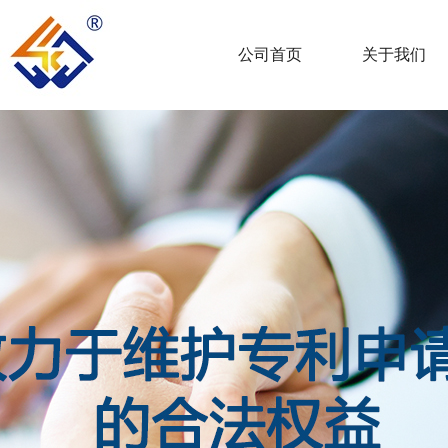
公司首页
关于我们