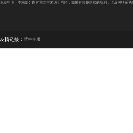
免责申明：本站部分图片和文字来源于网络，如果有侵犯到您的权利，请及时联系我
友情链接：
慧牛企服