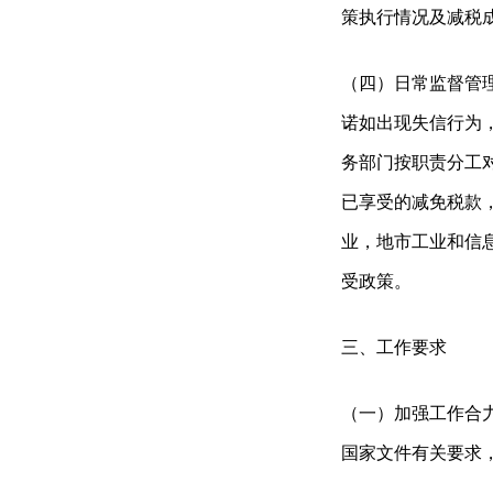
策执行情况及减税
（四）日常监督管
诺如出现失信行为
务部门按职责分工
已享受的减免税款
业，地市工业和信
受政策。
三、工作要求
（一）加强工作合
国家文件有关要求