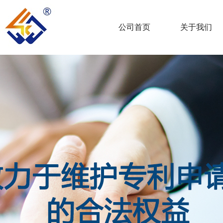
公司首页
关于我们