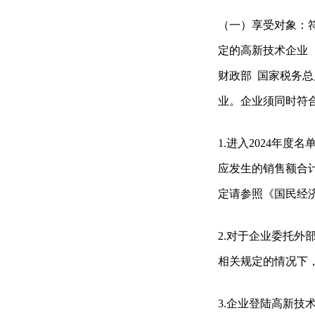
（一）享受对象：符
定的高新技术企业
财政部 国家税务总
业。企业须同时符合
1.进入2024年度
应发生的销售额合
定请参照《国民经济行
2.对于企业委托
相关规定的情况下
3.企业登陆高新技术企