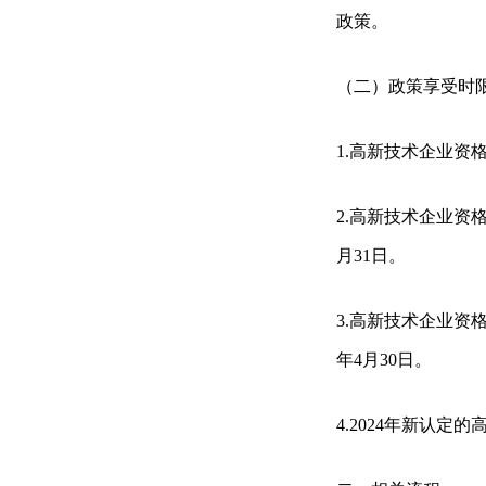
政策。
（二）政策享受时
1.高新技术企业资格
2.高新技术企业资格
月31日。
3.高新技术企业资格
年4月30日。
4.2024年新认定