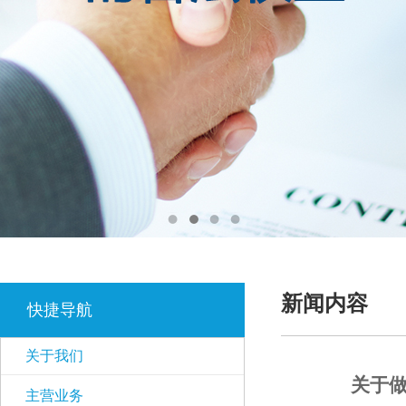
新闻内容
快捷导航
关于我们
关于做
主营业务