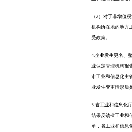
（2）对于非增值
机构所在地的地方
受政策。
4.企业发生更名、
业认定管理机构报
市工业和信息化主
业发生变更情形后
5.省工业和信息
结果反馈省工业和
单，省工业和信息化