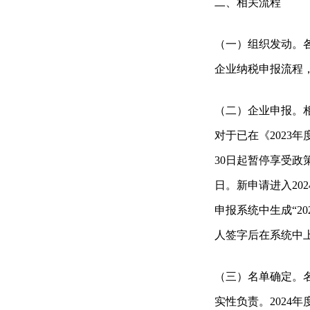
二、相关流程
（一）组织发动。
企业纳税申报流程
（二）企业申报。相关
对于已在《2023
30日起暂停享受政策
日。新申请进入202
申报系统中生成“2
人签字后在系统中
（三）名单确定。
实性负责。202