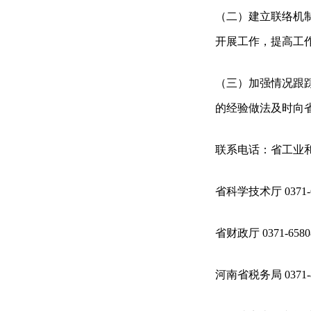
（二）建立联络机
开展工作，提高工
（三）加强情况跟
的经验做法及时向
联系电话：省工业和信息
省科学技术厅 0371-6
省财政厅 0371-6580
河南省税务局 0371-8