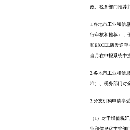
政、税务部门推荐
1.各地市工业和
行审核和推荐），于
和EXCEL版发送至
当月在申报系统中
2.各地市工业和
准）、税务部门对
3.分支机构申请
（1）对于增值税
业和信息化主管部