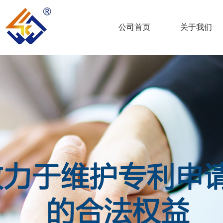
公司首页
关于我们