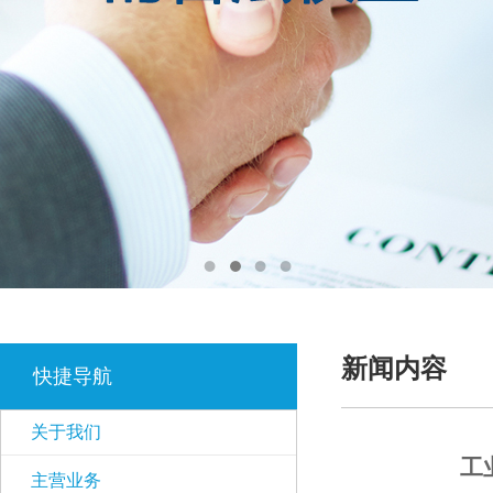
新闻内容
快捷导航
关于我们
工
主营业务