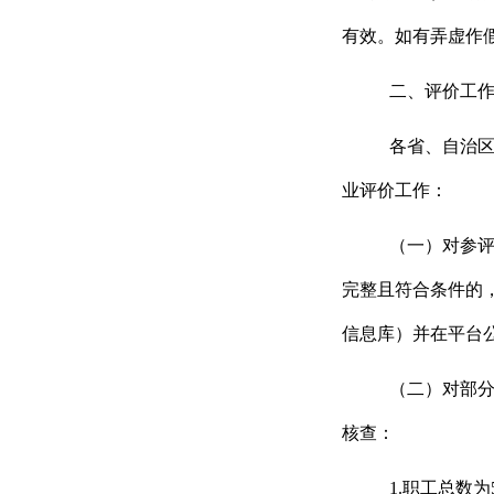
有效。如有弄虚作
二、评价工
各省、自治
业评价工作：
（一）对参
完整且符合条件的
信息库）
并在平台
（二）对部
核查：
1.
职工总数为